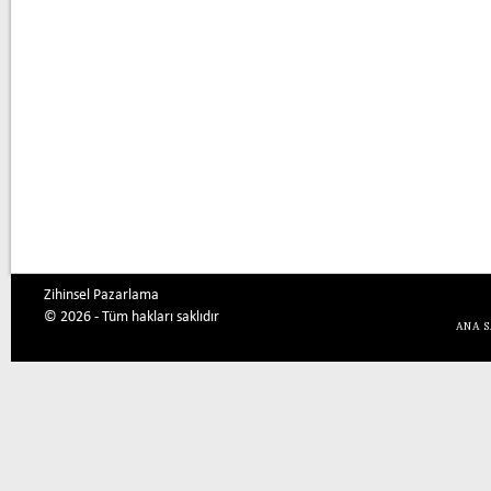
Zihinsel Pazarlama
© 2026 - Tüm hakları saklıdır
ANA 