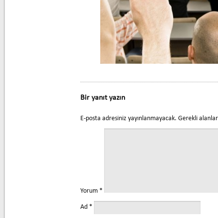
Bir yanıt yazın
E-posta adresiniz yayınlanmayacak.
Gerekli alanla
Yorum
*
Ad
*