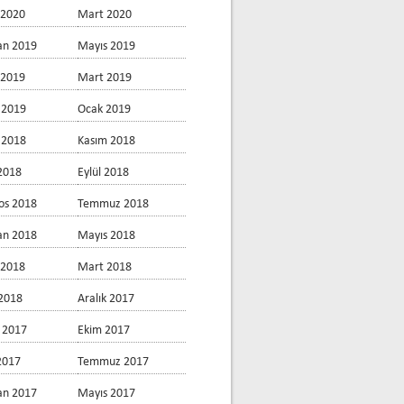
 2020
Mart 2020
an 2019
Mayıs 2019
 2019
Mart 2019
 2019
Ocak 2019
k 2018
Kasım 2018
2018
Eylül 2018
os 2018
Temmuz 2018
an 2018
Mayıs 2018
 2018
Mart 2018
2018
Aralık 2017
 2017
Ekim 2017
 2017
Temmuz 2017
an 2017
Mayıs 2017