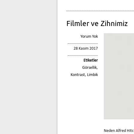
Filmler ve Zihnimiz
Yorum Yok
28 Kasım 2017
Etiketler
Görsellik
,
Kontrast
,
Limbik
Neden Alfred Hitch