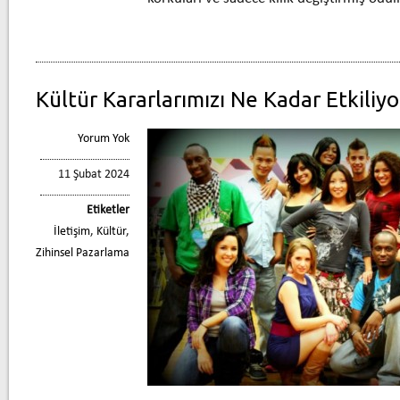
Kültür Kararlarımızı Ne Kadar Etkiliyo
Yorum Yok
11 Şubat 2024
Etiketler
İletişim
,
Kültür
,
Zihinsel Pazarlama