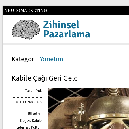
NEUROMARKETING
Zihinsel
Pazarlama
Kategori:
Yönetim
Kabile Çağı Geri Geldi
Yorum Yok
20 Haziran 2025
Etiketler
Değer
,
Kabile
Liderliği
,
Kültür
,