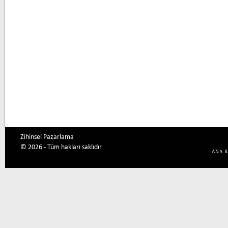
Zihinsel Pazarlama
© 2026 - Tüm hakları saklıdır
ANA 