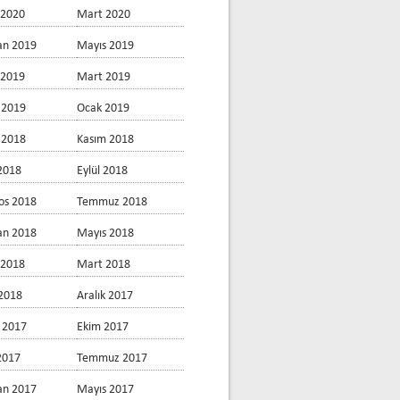
 2020
Mart 2020
an 2019
Mayıs 2019
 2019
Mart 2019
 2019
Ocak 2019
k 2018
Kasım 2018
2018
Eylül 2018
os 2018
Temmuz 2018
an 2018
Mayıs 2018
 2018
Mart 2018
2018
Aralık 2017
 2017
Ekim 2017
 2017
Temmuz 2017
an 2017
Mayıs 2017