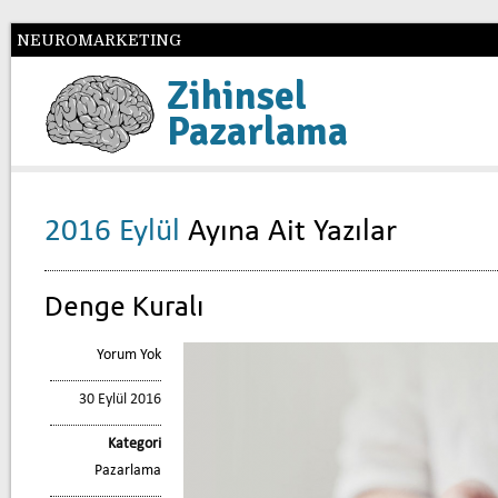
NEUROMARKETING
Zihinsel
Pazarlama
2016 Eylül
Ayına Ait Yazılar
Denge Kuralı
Yorum Yok
30 Eylül 2016
Kategori
Pazarlama