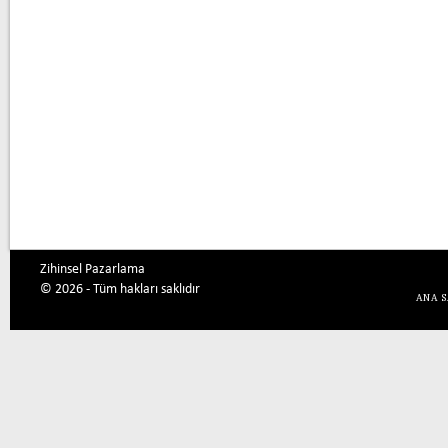
Zihinsel Pazarlama
© 2026 - Tüm hakları saklıdır
ANA 