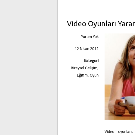
Video Oyunları Yarar
Yorum Yok
12 Nisan 2012
Kategori
Bireysel Gelişim
,
Eğitim
,
Oyun
Video oyunları,