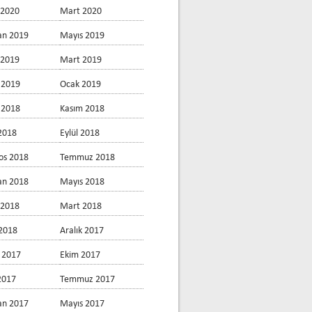
 2020
Mart 2020
an 2019
Mayıs 2019
 2019
Mart 2019
 2019
Ocak 2019
k 2018
Kasım 2018
2018
Eylül 2018
os 2018
Temmuz 2018
an 2018
Mayıs 2018
 2018
Mart 2018
2018
Aralık 2017
 2017
Ekim 2017
 2017
Temmuz 2017
an 2017
Mayıs 2017