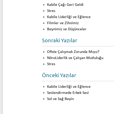
Kabile Çağı Geri Geldi
Stres
Kabile Liderliği ve Eğlence
Filmler ve Zihnimiz
Beynimiz ve Düşünceler
Sonraki Yazılar
Ofiste Çalışmak Zorunda Mıyız?
NöroLiderlik ve Çalışan Mutluluğu
Stres
Önceki Yazılar
Kabile Liderliği ve Eğlence
Seslendirmede Erkek Sesi
Sol ve Sağ Beyin