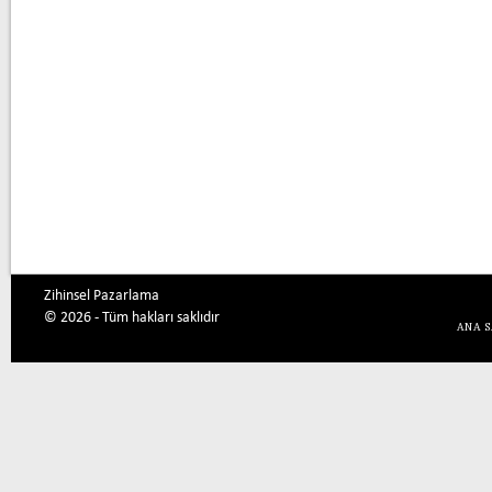
Zihinsel Pazarlama
© 2026 - Tüm hakları saklıdır
ANA 