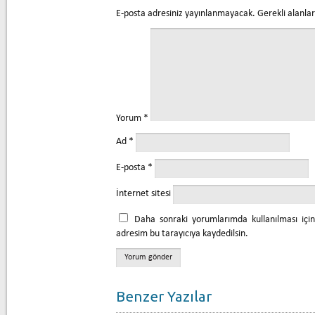
E-posta adresiniz yayınlanmayacak.
Gerekli alanla
Yorum
*
Ad
*
E-posta
*
İnternet sitesi
Daha sonraki yorumlarımda kullanılması içi
adresim bu tarayıcıya kaydedilsin.
Benzer Yazılar