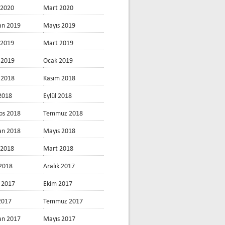
 2020
Mart 2020
an 2019
Mayıs 2019
 2019
Mart 2019
 2019
Ocak 2019
k 2018
Kasım 2018
2018
Eylül 2018
os 2018
Temmuz 2018
an 2018
Mayıs 2018
 2018
Mart 2018
2018
Aralık 2017
 2017
Ekim 2017
 2017
Temmuz 2017
an 2017
Mayıs 2017