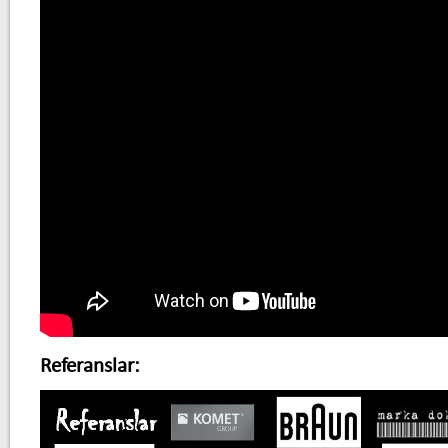
Referanslar: