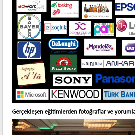
Gerçekleşen eğitimlerden fotoğraflar ve yorumla