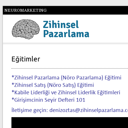
NEUROMARKETING
Zihinsel
Pazarlama
Eğitimler
*Zihinsel Pazarlama (Nöro Pazarlama) Eğitimi
*Zihinsel Satış (Nöro Satış) Eğitimi
*Kabile Liderliği ve Zihinsel Liderlik Eğitimleri
*Girişimcinin Seyir Defteri 101
İletişime geçin: denizoztas@zihinselpazarlama.