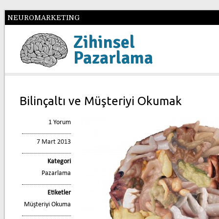
NEUROMARKETING
Zihinsel
Pazarlama
Bilinçaltı ve Müşteriyi Okumak
1 Yorum
7 Mart 2013
Kategori
Pazarlama
Etiketler
Müşteriyi Okuma