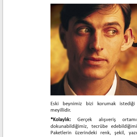
Eski beynimiz bizi korumak istediği
meyillidir.
*Kolaylık:
Gerçek alışveriş ortamı
dokunabildiğimiz, tecrübe edebildiğimi
Paketlerin üzerindeki renk, şekil, yaz