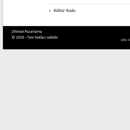
Kültür Kodu
Zihinsel Pazarlama
© 2026 - Tüm hakları saklıdır
ANA 