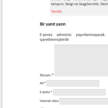
tanışırız. Sevgi ve Saygılarımla. Den
Yanıtla
Bir yanıt yazın
E-posta adresiniz yayınlanmayacak.
işaretlenmişlerdir
Yorum
*
Ad
*
E-posta
*
İnternet sitesi