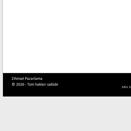
Zihinsel Pazarlama
© 2026 - Tüm hakları saklıdır
ANA 