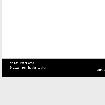
Zihinsel Pazarlama
© 2026 - Tüm hakları saklıdır
ANA 