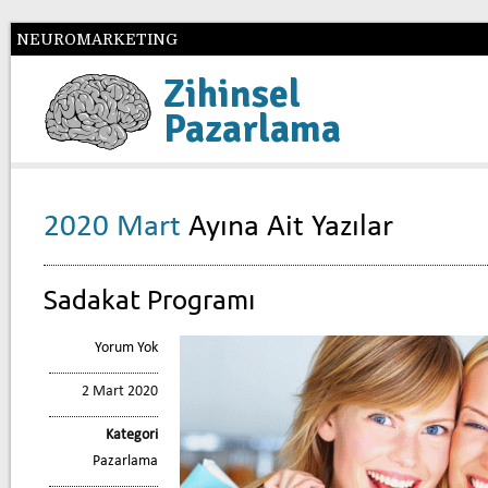
NEUROMARKETING
Zihinsel
Pazarlama
2020 Mart
Ayına Ait Yazılar
Sadakat Programı
Yorum Yok
2 Mart 2020
Kategori
Pazarlama