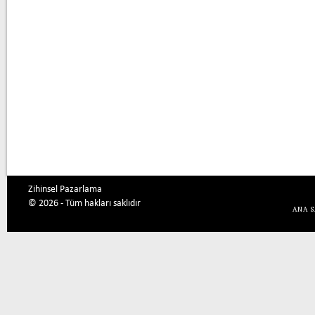
Zihinsel Pazarlama
© 2026 - Tüm hakları saklıdır
ANA 