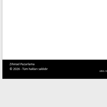
Zihinsel Pazarlama
© 2026 - Tüm hakları saklıdır
ANA 