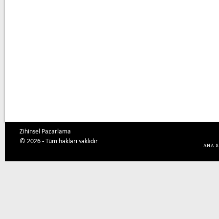
Zihinsel Pazarlama
© 2026 - Tüm hakları saklıdır
ANA 