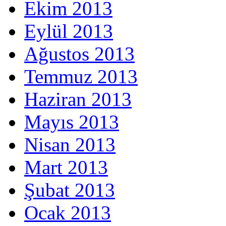
Ekim 2013
Eylül 2013
Ağustos 2013
Temmuz 2013
Haziran 2013
Mayıs 2013
Nisan 2013
Mart 2013
Şubat 2013
Ocak 2013