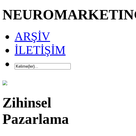
NEUROMARKETIN
ARŞİV
İLETİŞİM
Zihinsel
Pazarlama