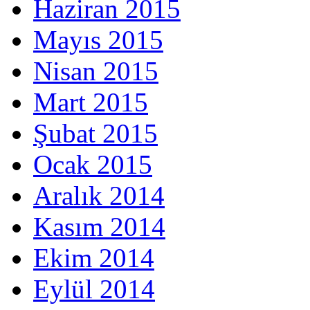
Haziran 2015
Mayıs 2015
Nisan 2015
Mart 2015
Şubat 2015
Ocak 2015
Aralık 2014
Kasım 2014
Ekim 2014
Eylül 2014