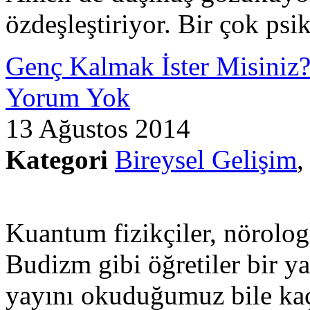
özdeşleştiriyor. Bir çok ps
Genç Kalmak İster Misiniz
Yorum Yok
13 Ağustos 2014
Kategori
Bireysel Gelişim
Kuantum fizikçiler, nörolog
Budizm gibi öğretiler bir ya
yayını okuduğumuz bile kaç