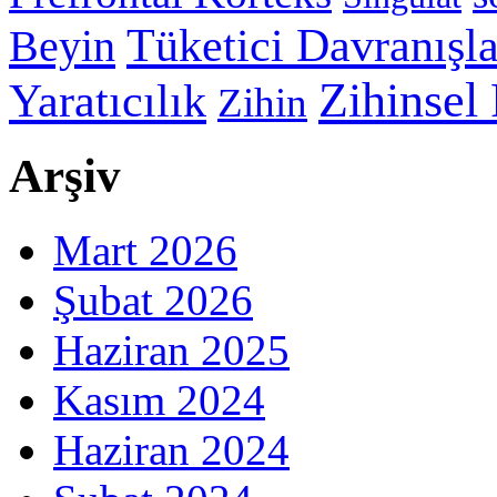
Tüketici Davranışla
Beyin
Zihinsel
Yaratıcılık
Zihin
Arşiv
Mart 2026
Şubat 2026
Haziran 2025
Kasım 2024
Haziran 2024