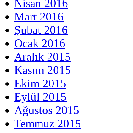
Nisan 2016
Mart 2016
Şubat 2016
Ocak 2016
Aralık 2015
Kasım 2015
Ekim 2015
Eylül 2015
Ağustos 2015
Temmuz 2015