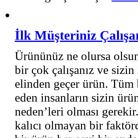
İlk Müşteriniz Çalışa
Ürününüz ne olursa olsun
bir çok çalışanız ve sizin
elinden geçer ürün. Tüm
eden insanların sizin ürün
neden’leri olması gerekir
kalıcı olmayan bir faktör