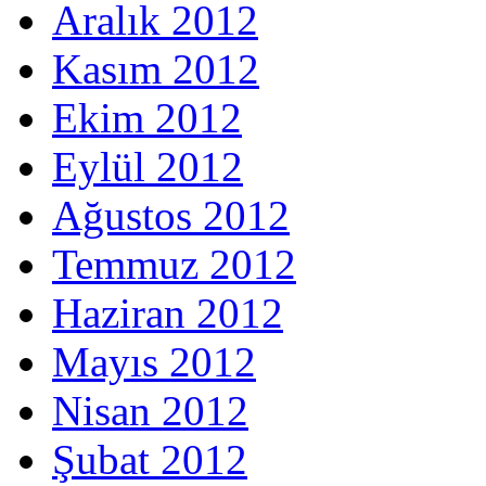
Aralık 2012
Kasım 2012
Ekim 2012
Eylül 2012
Ağustos 2012
Temmuz 2012
Haziran 2012
Mayıs 2012
Nisan 2012
Şubat 2012