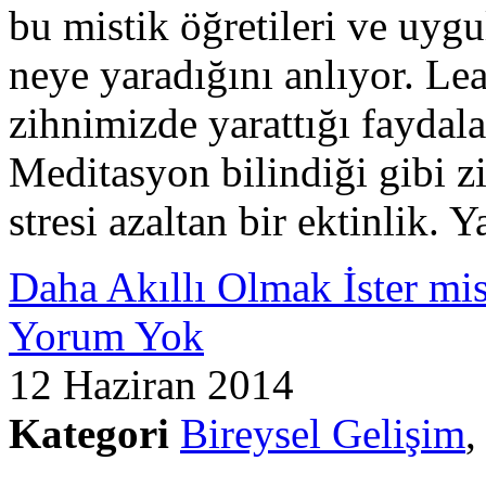
bu mistik öğretileri ve uygu
neye yaradığını anlıyor. L
zihnimizde yarattığı faydala
Meditasyon bilindiği gibi zi
stresi azaltan bir ektinlik.
Daha Akıllı Olmak İster mis
Yorum Yok
12 Haziran 2014
Kategori
Bireysel Gelişim