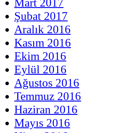
Mart 2017
Şubat 2017
Aralık 2016
Kasım 2016
Ekim 2016
Eylül 2016
Ağustos 2016
Temmuz 2016
Haziran 2016
Mayıs 2016