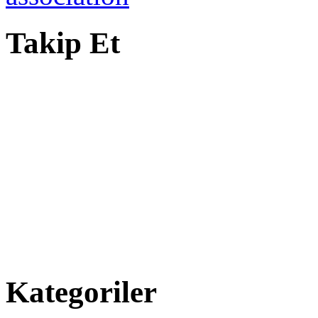
Takip Et
Kategoriler