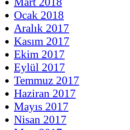
Mart 2018
Ocak 2018
Aralık 2017
Kasım 2017
Ekim 2017
Eylül 2017
Temmuz 2017
Haziran 2017
Mayıs 2017
Nisan 2017