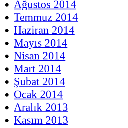
Ağustos 2014
Temmuz 2014
Haziran 2014
Mayıs 2014
Nisan 2014
Mart 2014
Şubat 2014
Ocak 2014
Aralık 2013
Kasım 2013