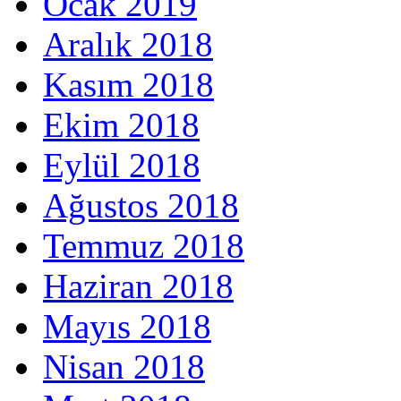
Ocak 2019
Aralık 2018
Kasım 2018
Ekim 2018
Eylül 2018
Ağustos 2018
Temmuz 2018
Haziran 2018
Mayıs 2018
Nisan 2018