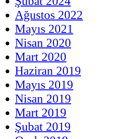
Şubat 2024
Ağustos 2022
Mayıs 2021
Nisan 2020
Mart 2020
Haziran 2019
Mayıs 2019
Nisan 2019
Mart 2019
Şubat 2019