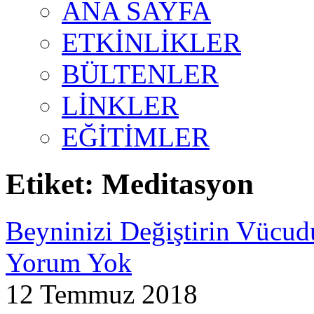
ANA SAYFA
ETKİNLİKLER
BÜLTENLER
LİNKLER
EĞİTİMLER
Etiket:
Meditasyon
Beyninizi Değiştirin Vücud
Yorum Yok
12 Temmuz 2018