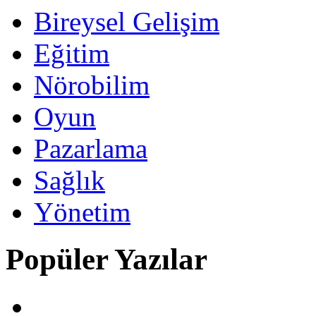
Bireysel Gelişim
Eğitim
Nörobilim
Oyun
Pazarlama
Sağlık
Yönetim
Popüler Yazılar