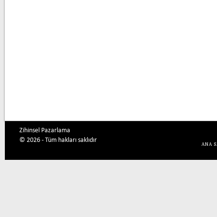
Zihinsel Pazarlama
© 2026 - Tüm hakları saklıdır
ANA 