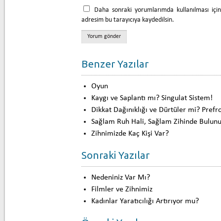
Daha sonraki yorumlarımda kullanılması içi
adresim bu tarayıcıya kaydedilsin.
Benzer Yazılar
Oyun
Kaygı ve Saplantı mı? Singulat Sistem!
Dikkat Dağınıklığı ve Dürtüler mi? Prefr
Sağlam Ruh Hali, Sağlam Zihinde Bulunu
Zihnimizde Kaç Kişi Var?
Sonraki Yazılar
Nedeniniz Var Mı?
Filmler ve Zihnimiz
Kadınlar Yaratıcılığı Artırıyor mu?