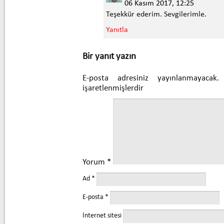
06 Kasım 2017, 12:25
Teşekkür ederim. Sevgilerimle.
Yanıtla
Bir yanıt yazın
E-posta adresiniz yayınlanmayacak.
işaretlenmişlerdir
Yorum
*
Ad
*
E-posta
*
İnternet sitesi