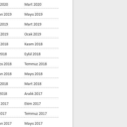
 2020
Mart 2020
an 2019
Mayıs 2019
 2019
Mart 2019
 2019
Ocak 2019
k 2018
Kasım 2018
2018
Eylül 2018
os 2018
Temmuz 2018
an 2018
Mayıs 2018
 2018
Mart 2018
2018
Aralık 2017
 2017
Ekim 2017
 2017
Temmuz 2017
an 2017
Mayıs 2017