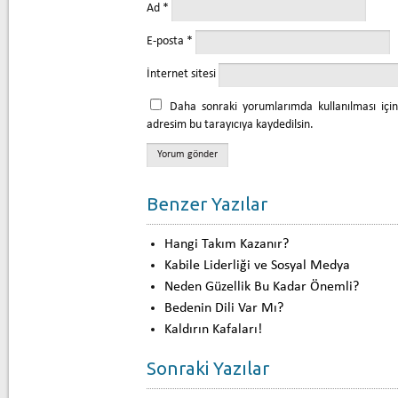
Ad
*
E-posta
*
İnternet sitesi
Daha sonraki yorumlarımda kullanılması içi
adresim bu tarayıcıya kaydedilsin.
Benzer Yazılar
Hangi Takım Kazanır?
Kabile Liderliği ve Sosyal Medya
Neden Güzellik Bu Kadar Önemli?
Bedenin Dili Var Mı?
Kaldırın Kafaları!
Sonraki Yazılar