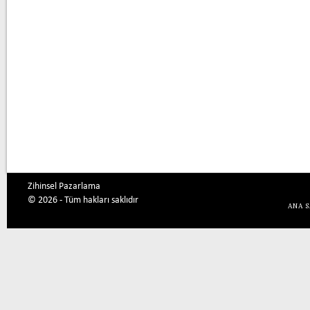
Zihinsel Pazarlama
© 2026 - Tüm hakları saklıdır
ANA 