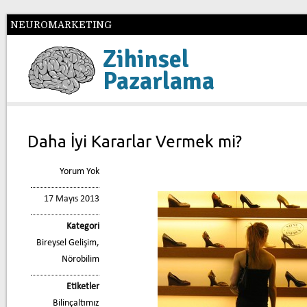
NEUROMARKETING
Zihinsel
Pazarlama
Daha İyi Kararlar Vermek mi?
Yorum Yok
17 Mayıs 2013
Kategori
Bireysel Gelişim
,
Nörobilim
Etiketler
Bilinçaltımız