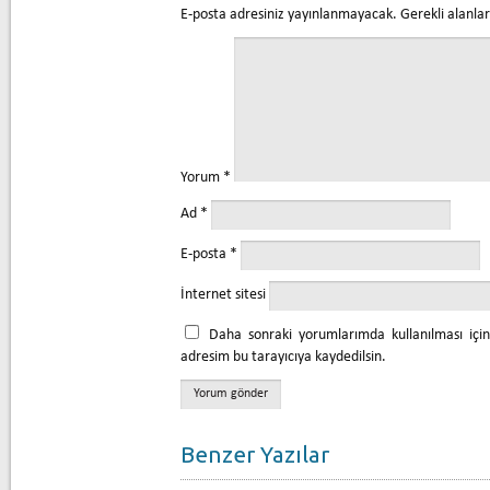
E-posta adresiniz yayınlanmayacak.
Gerekli alanla
Yorum
*
Ad
*
E-posta
*
İnternet sitesi
Daha sonraki yorumlarımda kullanılması içi
adresim bu tarayıcıya kaydedilsin.
Benzer Yazılar