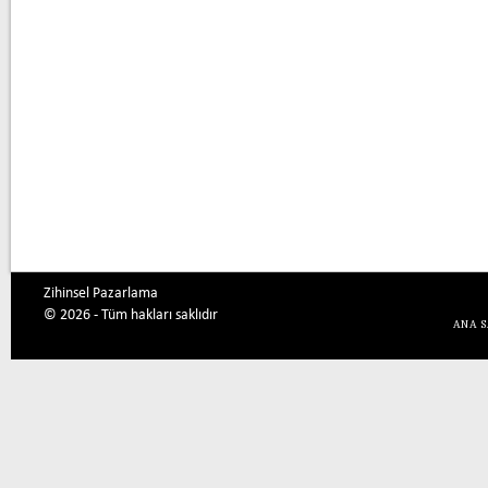
Zihinsel Pazarlama
© 2026 - Tüm hakları saklıdır
ANA 