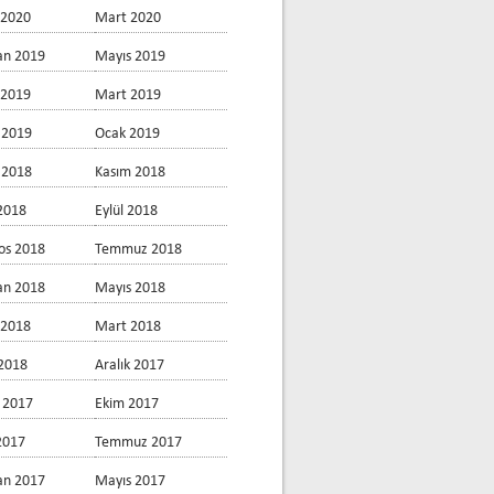
 2020
Mart 2020
an 2019
Mayıs 2019
 2019
Mart 2019
 2019
Ocak 2019
k 2018
Kasım 2018
2018
Eylül 2018
os 2018
Temmuz 2018
an 2018
Mayıs 2018
 2018
Mart 2018
2018
Aralık 2017
 2017
Ekim 2017
 2017
Temmuz 2017
an 2017
Mayıs 2017